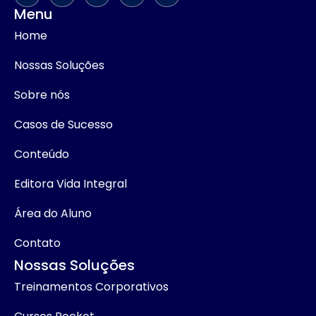
Menu
Home
Nossas Soluções
Sobre nós
Casos de Sucesso
Conteúdo
Editora Vida Integral
Área do Aluno
Contato
Nossas Soluções
Treinamentos Corporativos