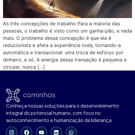
As três concepções de trabalho Para a maioria das
pessoas, o trabalho é visto como um ganha-pão, e nada
mais. O problema dessa concepção é que ela é
reducionista e afeta a experiência toda, tornando-a
automática e transacional: uma troca de esforço por
dinheiro, e só. A energia dessa transação é pequena e
circular, nunca […]
Conheça nossas soluções para o desenvolvimento
integral do potencial humano, com foco no
autoconhecimento e humanização da liderança.