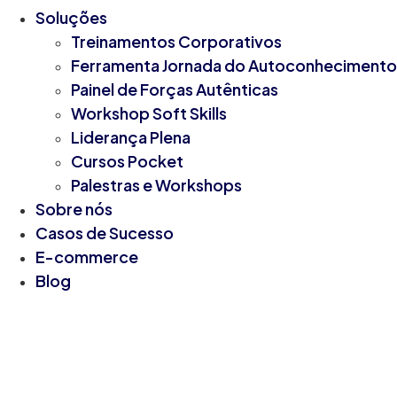
Soluções
Treinamentos Corporativos
Ferramenta Jornada do Autoconhecimento
Painel de Forças Autênticas
Workshop Soft Skills
Liderança Plena
Cursos Pocket
Palestras e Workshops
Sobre nós
Casos de Sucesso
E-commerce
Blog