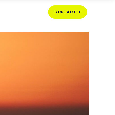
CONTATO
SOU ALUNO